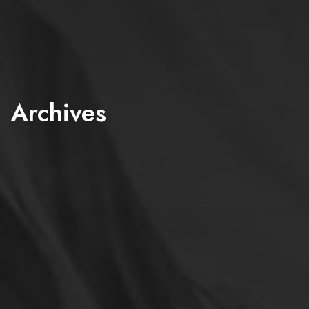
Archives