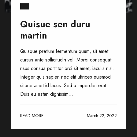
Quisue sen duru
martin
Quisque pretium fermentum quam, sit amet
cursus ante sollicitudin vel. Morbi consequat
risus consua porttitor orci sit amet, iaculis nisl.
Integer quis sapien nec elit ultrices euismod
sitone amet id lacus. Sed a imperdiet erat.
Duis eu estan dignissim...
READ MORE
March 22, 2022