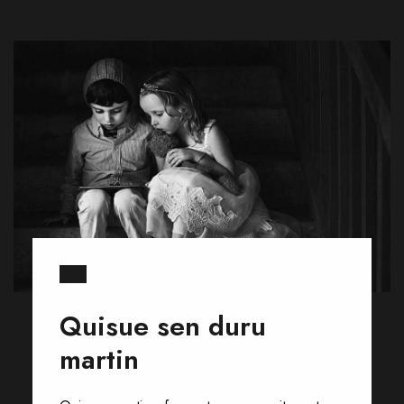
Quisue sen duru
martin