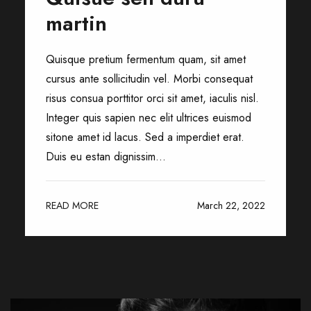
martin
Quisque pretium fermentum quam, sit amet
cursus ante sollicitudin vel. Morbi consequat
risus consua porttitor orci sit amet, iaculis nisl.
Integer quis sapien nec elit ultrices euismod
sitone amet id lacus. Sed a imperdiet erat.
Duis eu estan dignissim...
READ MORE
March 22, 2022